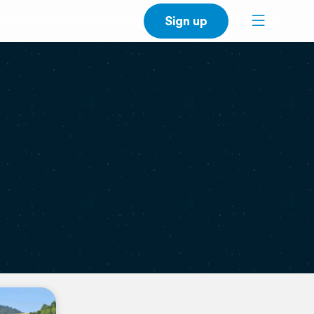
Sign up