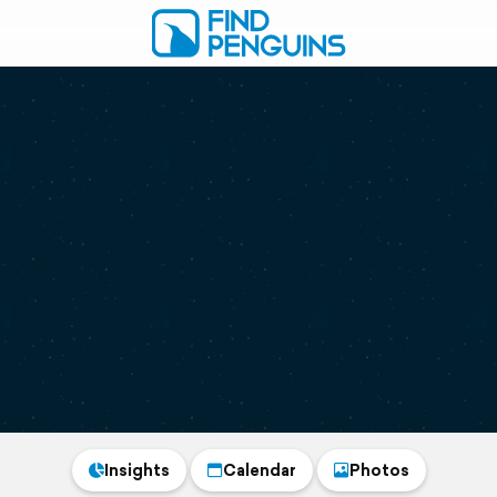
Insights
Calendar
Photos