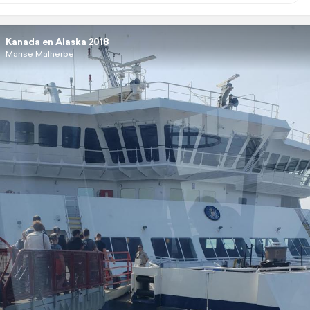
Kanada en Alaska 2018
Marise Malherbe