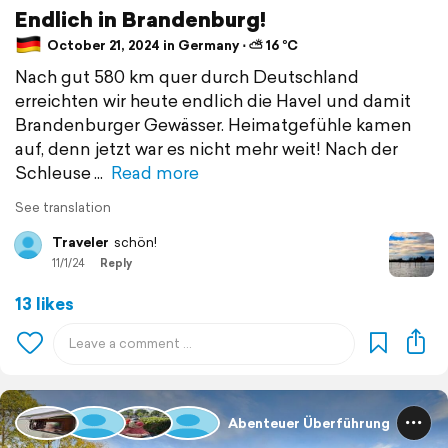
Endlich in Brandenburg!
October 21, 2024 in Germany ⋅ ⛅ 16 °C
Nach gut 580 km quer durch Deutschland
erreichten wir heute endlich die Havel und damit
Brandenburger Gewässer. Heimatgefühle kamen
auf, denn jetzt war es nicht mehr weit! Nach der
Schleuse
Read more
See translation
Traveler
schön!
11/1/24
Reply
13 likes
Abenteuer Überführung