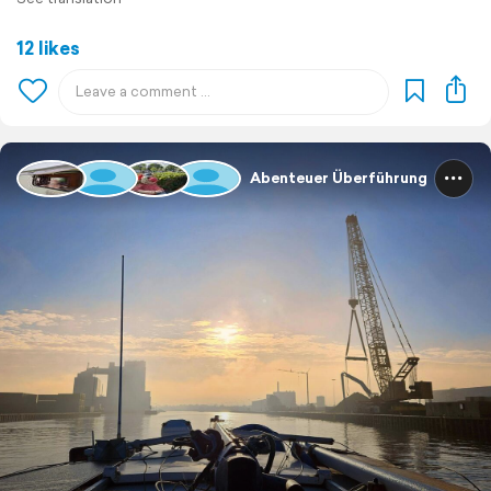
12 likes
Abenteuer Überführung