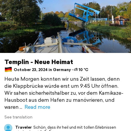
Templin - Neue Heimat
October 23, 2024 in Germany ⋅ ⛅ 10 °C
Heute Morgen konnten wir uns Zeit lassen, denn
die Klappbrücke würde erst um 9:45 Uhr öffnen.
Wir sahen sicherheitshalber zu, vor dem Kamikaze-
Hausboot aus dem Hafen zu manövrieren, und
waren
Read more
See translation
Traveler
Schön, dass ihr heil und mit tollen Erlebnissen