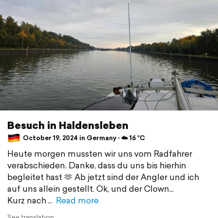
Besuch in Haldensleben
October 19, 2024 in Germany ⋅ ☁️ 16 °C
Heute morgen mussten wir uns vom Radfahrer
verabschieden. Danke, dass du uns bis hierhin
begleitet hast 🫶 Ab jetzt sind der Angler und ich
auf uns allein gestellt. Ok, und der Clown...
Kurz nach
Read more
See translation