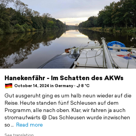
Hanekenfähr - Im Schatten des AKWs
October 14, 2024 in Germany ⋅ 🌙 8 °C
Gut ausgeruht ging es um halb neun wieder auf die
Reise. Heute standen fünf Schleusen auf dem
Programm, alle nach oben. Klar, wir fahren ja auch
stromaufwärts 😄 Das Schleusen wurde inzwischen
so
Read more
See translation