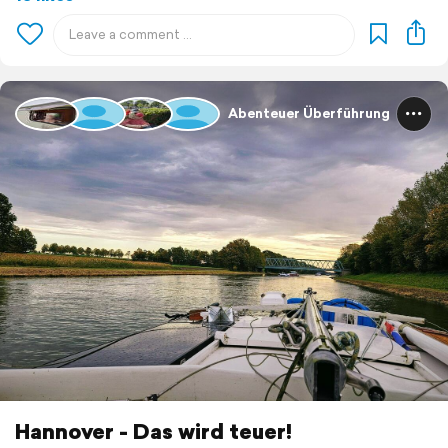
Abenteuer Überführung
Hannover - Das wird teuer!