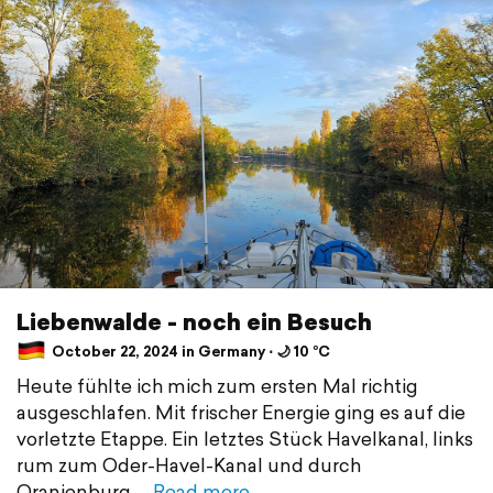
Liebenwalde - noch ein Besuch
October 22, 2024 in Germany ⋅ 🌙 10 °C
Heute fühlte ich mich zum ersten Mal richtig
ausgeschlafen. Mit frischer Energie ging es auf die
vorletzte Etappe. Ein letztes Stück Havelkanal, links
rum zum Oder-Havel-Kanal und durch
Oranienburg
Read more