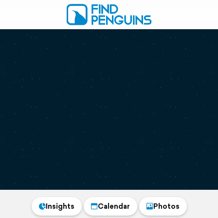
Insights
Calendar
Photos