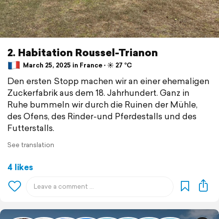
2. Habitation Roussel-Trianon
March 25, 2025 in France ⋅ ☀️ 27 °C
Den ersten Stopp machen wir an einer ehemaligen
Zuckerfabrik aus dem 18. Jahrhundert. Ganz in
Ruhe bummeln wir durch die Ruinen der Mühle,
des Ofens, des Rinder-und Pferdestalls und des
Futterstalls.
See translation
4 likes