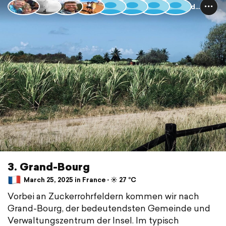
Guadeloupe und Dominica
3. Grand-Bourg
March 25, 2025 in France ⋅ ☀️ 27 °C
Vorbei an Zuckerrohrfeldern kommen wir nach
Grand-Bourg, der bedeutendsten Gemeinde und
Verwaltungszentrum der Insel. Im typisch