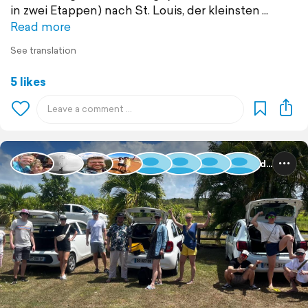
in zwei Etappen) nach St. Louis, der kleinsten
Read more
See translation
5 likes
Guadeloupe und Dominica