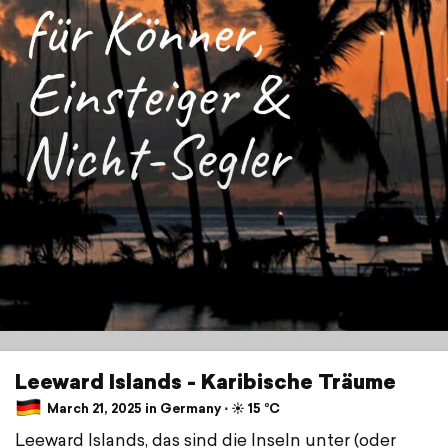
Leeward Islands - Karibische Träume
March 21, 2025 in Germany ⋅ ☀️ 15 °C
Leeward Islands, das sind die Inseln unter (oder