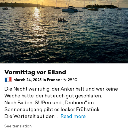
Vormittag vor Eiland
March 24, 2025 in France ⋅ ☀️ 29 °C
Die Nacht war ruhig, der Anker hält und wer keine
Wache hatte, der hat auch gut geschlafen.
Nach Baden, SUPen und „Drohnen“ im
Sonnenaufgang gibt es lecker Frühstück.
Die Wartezeit auf den
Read more
See translation