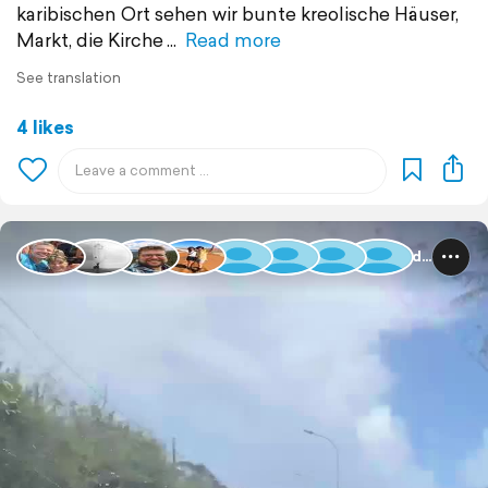
karibischen Ort sehen wir bunte kreolische Häuser,
Markt, die Kirche
Read more
See translation
4 likes
Guadeloupe und Dominica