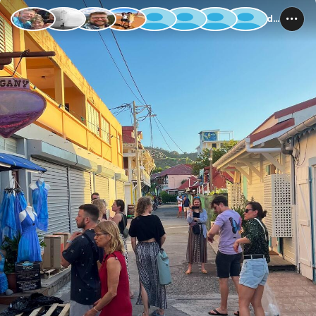
Guadeloupe und Dominica