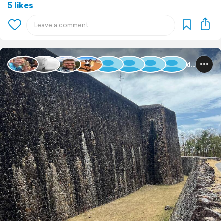
5 likes
Guadeloupe und Dominica