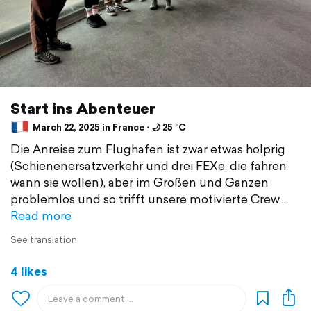
Start ins Abenteuer
March 22, 2025 in France ⋅ 🌙 25 °C
Die Anreise zum Flughafen ist zwar etwas holprig
(Schienenersatzverkehr und drei FEXe, die fahren
wann sie wollen), aber im Großen und Ganzen
problemlos und so trifft unsere motivierte Crew
Read more
See translation
4 likes