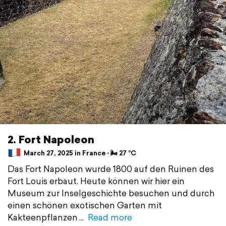
2. Fort Napoleon
March 27, 2025 in France ⋅ 🌬 27 °C
Das Fort Napoleon wurde 1800 auf den Ruinen des
Fort Louis erbaut. Heute können wir hier ein
Museum zur Inselgeschichte besuchen und durch
einen schönen exotischen Garten mit
Kakteenpflanzen
Read more