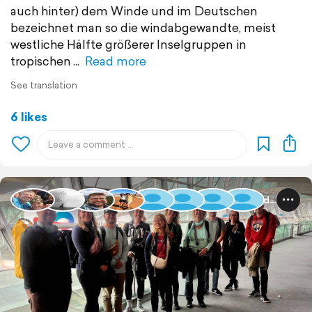
auch hinter) dem Winde und im Deutschen
bezeichnet man so die windabgewandte, meist
westliche Hälfte größerer Inselgruppen in
tropischen
Read more
See translation
6 likes
Guadeloupe und Dominica