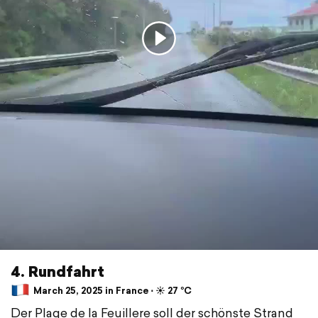
4. Rundfahrt
March 25, 2025 in France ⋅ ☀️ 27 °C
Der Plage de la Feuillere soll der schönste Strand