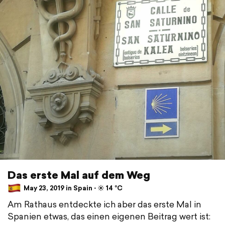
Das erste Mal auf dem Weg
May 23, 2019 in Spain ⋅ ☀️ 14 °C
Am Rathaus entdeckte ich aber das erste Mal in
Spanien etwas, das einen eigenen Beitrag wert ist: