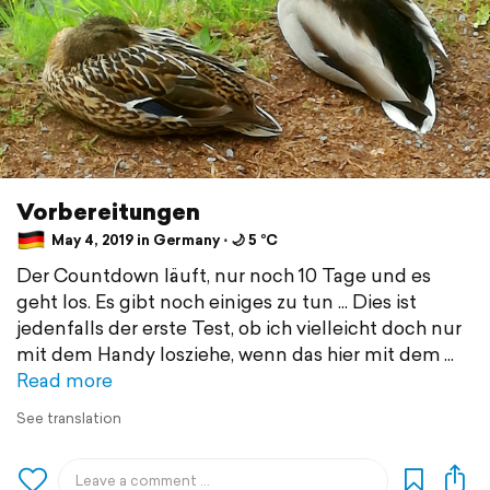
Vorbereitungen
May 4, 2019 in Germany ⋅ 🌙 5 °C
Der Countdown läuft, nur noch 10 Tage und es
geht los. Es gibt noch einiges zu tun ... Dies ist
jedenfalls der erste Test, ob ich vielleicht doch nur
mit dem Handy losziehe, wenn das hier mit dem
Read more
See translation