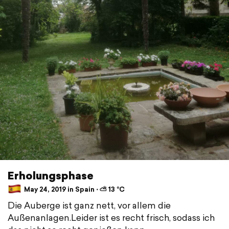
Erholungsphase
May 24, 2019 in Spain ⋅ ⛅ 13 °C
Die Auberge ist ganz nett, vor allem die
Außenanlagen.Leider ist es recht frisch, sodass ich