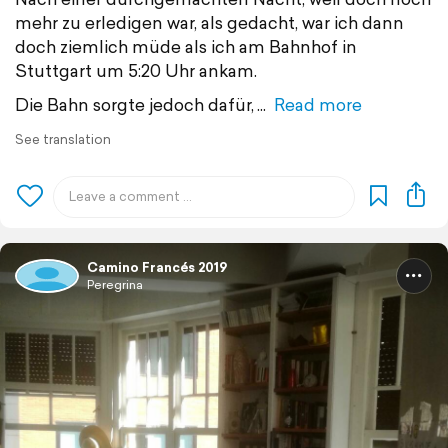
mehr zu erledigen war, als gedacht, war ich dann
doch ziemlich müde als ich am Bahnhof in
Stuttgart um 5:20 Uhr ankam.
Die Bahn sorgte jedoch dafür,
Read more
See translation
Camino Francés 2019
Peregrina