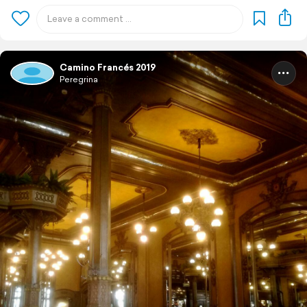
Camino Francés 2019
Peregrina