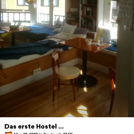
Das erste Hostel ...