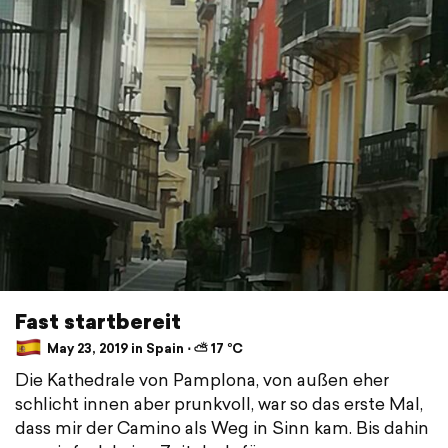
Fast startbereit
May 23, 2019 in Spain ⋅ ⛅ 17 °C
Die Kathedrale von Pamplona, von außen eher
schlicht innen aber prunkvoll, war so das erste Mal,
dass mir der Camino als Weg in Sinn kam. Bis dahin