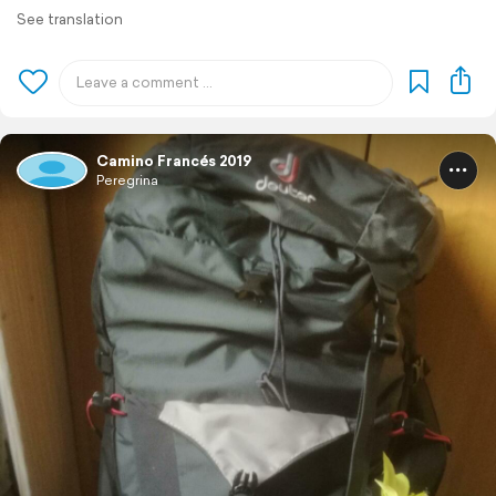
See translation
Camino Francés 2019
Peregrina