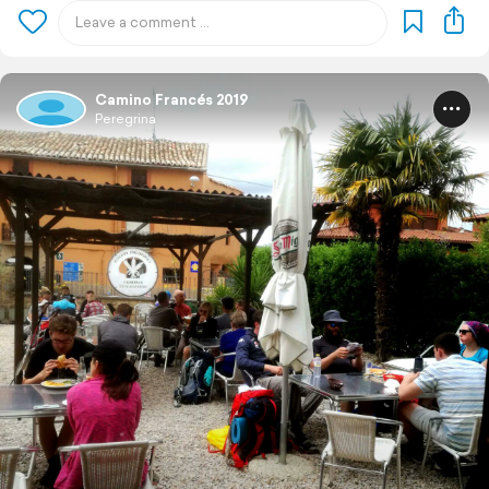
Camino Francés 2019
Peregrina