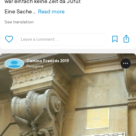
war einfach keine Zeit da Jufür.
Eine Sache
Read more
See translation
Camino Francés 2019
Peregrina