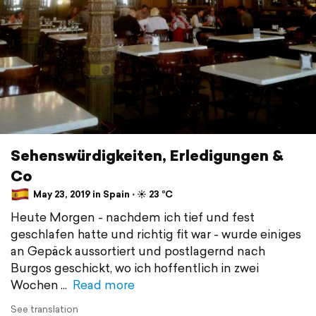
Sehenswürdigkeiten, Erledigungen &
Co
May 23, 2019 in Spain ⋅ ☀️ 23 °C
Heute Morgen - nachdem ich tief und fest
geschlafen hatte und richtig fit war - wurde einiges
an Gepäck aussortiert und postlagernd nach
Burgos geschickt, wo ich hoffentlich in zwei
Wochen
Read more
See translation