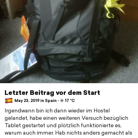
Letzter Beitrag vor dem Start
May 23, 2019 in Spain ⋅ ☀️ 17 °C
Irgendwann bin ich dann wieder im Hostel
gelandet, habe einen weiteren Versuch bezüglich
Tablet gestartet und plötzlich funktionierte es,
warum auch immer. Hab nichts anders gemacht als