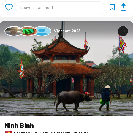
Vietnam 2025
Ninh Binh