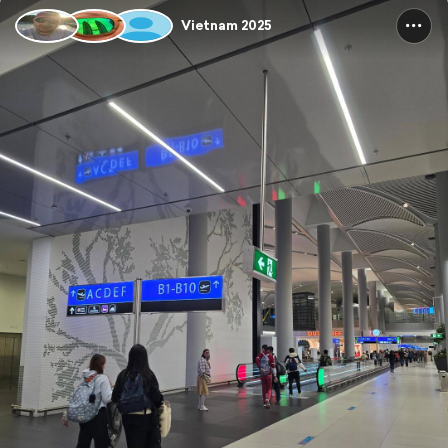
Vietnam 2025