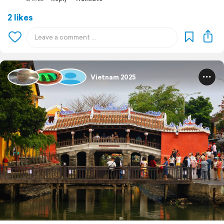
2 likes
Vietnam 2025