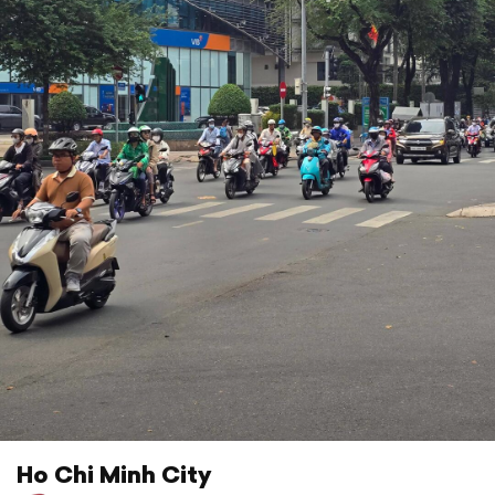
Ho Chi Minh City