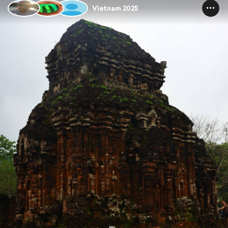
Vietnam 2025