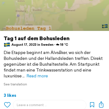
Tag 1 auf dem Bohusleden
August 17, 2023 in Sweden ⋅ ☁️ 18 °C
Die Etappe beginnt am Älvsåker, wo sich der
Bohusleden und der Hallandsleden treffen. Direkt
gegenüber ist die Bushaltestelle. Am Startpunkt
findet man eine Trinkwasserstation und eine
luxuriöse
Read more
See translation
3 likes