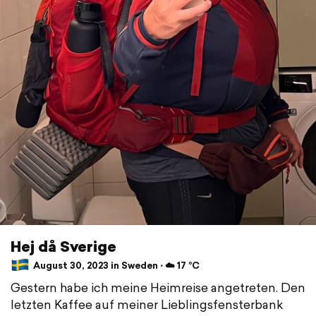
Hej då Sverige
August 30, 2023 in Sweden ⋅ ☁️ 17 °C
Gestern habe ich meine Heimreise angetreten. Den
letzten Kaffee auf meiner Lieblingsfensterbank