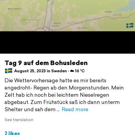
Tag 9 auf dem Bohusleden
August 25, 2023 in Sweden ⋅ ☁️ 16 °C
Die Wettervorhersage hatte es mir bereits
angedroht- Regen ab den Morgenstunden. Mein
Zelt hab ich noch bei leichtem Nieselregen
abgebaut. Zum Frühstück saß ich dann unterm
Shelter und sah dem
Read more
See translation
2 likes