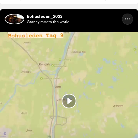
Bohusleden_2023
Granny meets the world