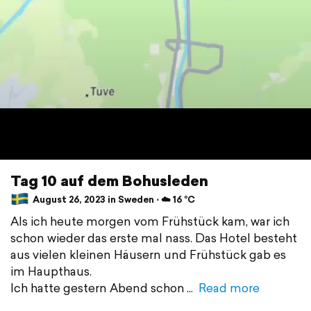
Tag 10 auf dem Bohusleden
August 26, 2023 in Sweden ⋅ ☁️ 16 °C
Als ich heute morgen vom Frühstück kam, war ich
schon wieder das erste mal nass. Das Hotel besteht
aus vielen kleinen Häusern und Frühstück gab es
im Haupthaus.
Ich hatte gestern Abend schon
Read more