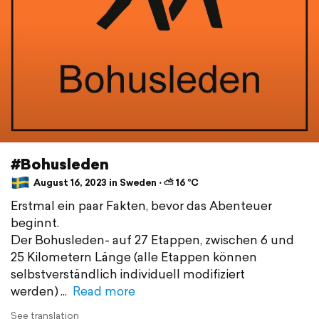
#Bohusleden
August 16, 2023 in Sweden ⋅ ⛅ 16 °C
Erstmal ein paar Fakten, bevor das Abenteuer
beginnt.
Der Bohusleden- auf 27 Etappen, zwischen 6 und
25 Kilometern Länge (alle Etappen können
selbstverständlich individuell modifiziert
werden)
Read more
See translation