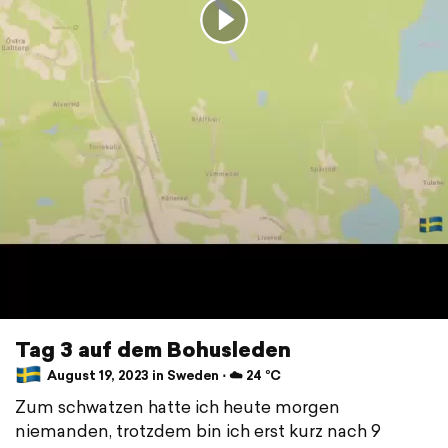
Tag 3 auf dem Bohusleden
August 19, 2023 in Sweden ⋅ ☁️ 24 °C
Zum schwatzen hatte ich heute morgen
niemanden, trotzdem bin ich erst kurz nach 9