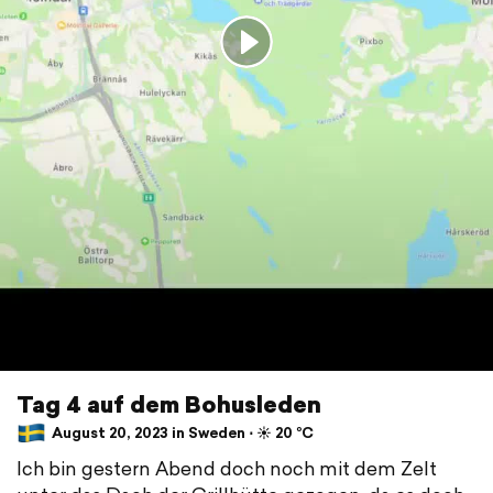
Tag 4 auf dem Bohusleden
August 20, 2023 in Sweden ⋅ ☀️ 20 °C
Ich bin gestern Abend doch noch mit dem Zelt