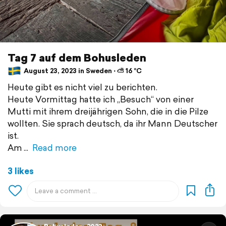
Tag 7 auf dem Bohusleden
August 23, 2023 in Sweden ⋅ ⛅ 16 °C
Heute gibt es nicht viel zu berichten.
Heute Vormittag hatte ich „Besuch“ von einer
Mutti mit ihrem dreijährigen Sohn, die in die Pilze
wollten. Sie sprach deutsch, da ihr Mann Deutscher
ist.
Am
Read more
3 likes