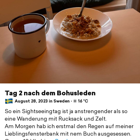
Tag 2 nach dem Bohusleden
August 28, 2023 in Sweden ⋅ ☀️ 16 °C
So ein Sightseeingtag ist ja anstrengender als so
eine Wanderung mit Rucksack und Zelt.
Am Morgen hab ich erstmal den Regen auf meiner
Lieblingsfensterbank mit nem Buch ausgesessen.