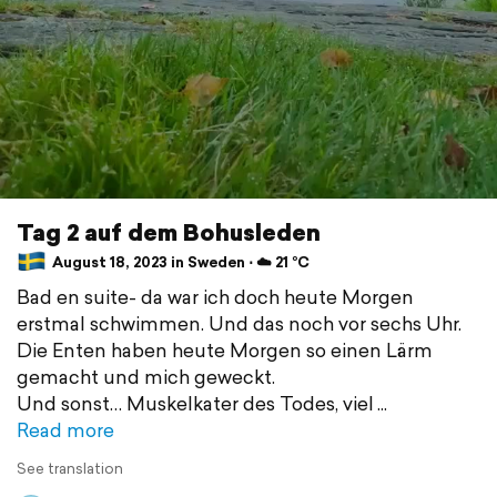
Tag 2 auf dem Bohusleden
August 18, 2023 in Sweden ⋅ ☁️ 21 °C
Bad en suite- da war ich doch heute Morgen
erstmal schwimmen. Und das noch vor sechs Uhr.
Die Enten haben heute Morgen so einen Lärm
gemacht und mich geweckt.
Und sonst… Muskelkater des Todes, viel
Read more
See translation