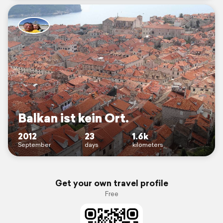
Balkan ist kein Ort.
2012
23
1.6k
September
days
kilometers
Get your own travel profile
Free