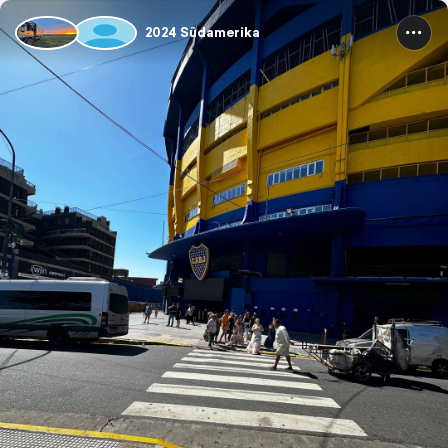
2024 Südamerika