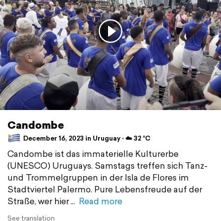
Candombe
December 16, 2023 in Uruguay ⋅ ☁️ 32 °C
Candombe ist das immaterielle Kulturerbe
(UNESCO) Uruguays. Samstags treffen sich Tanz-
und Trommelgruppen in der Isla de Flores im
Stadtviertel Palermo. Pure Lebensfreude auf der
Straße, wer hier
Read more
See translation