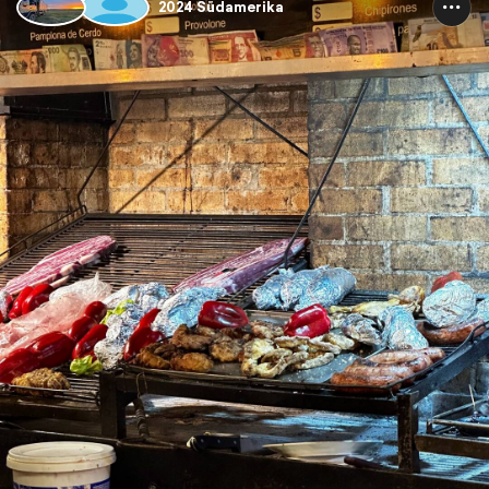
2024 Südamerika