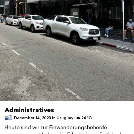
Administratives
December 14, 2023 in Uruguay ⋅ ☁️ 24 °C
Heute sind wir zur Einwanderungsbehörde