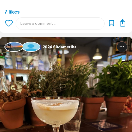
7 likes
2024 Südamerika