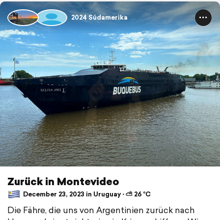
2024 Südamerika
Zurück in Montevideo
December 23, 2023 in Uruguay ⋅ ⛅ 26 °C
Die Fähre, die uns von Argentinien zurück nach