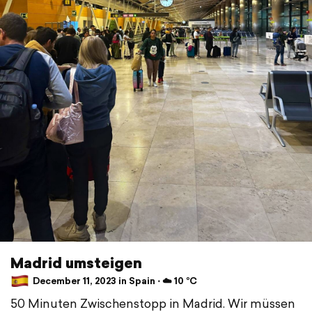
Madrid umsteigen
December 11, 2023 in Spain ⋅ ☁️ 10 °C
50 Minuten Zwischenstopp in Madrid. Wir müssen