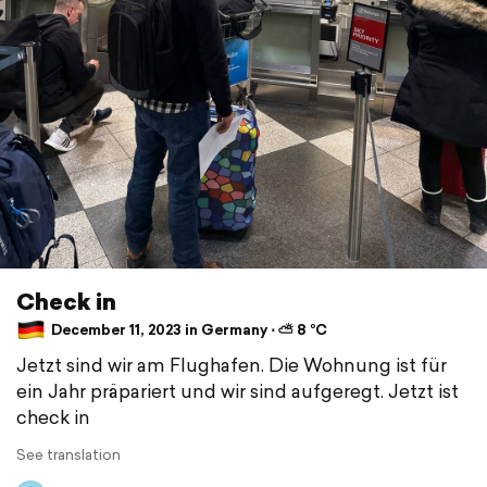
Check in
December 11, 2023 in Germany ⋅ ⛅ 8 °C
Jetzt sind wir am Flughafen. Die Wohnung ist für
ein Jahr präpariert und wir sind aufgeregt. Jetzt ist
check in
See translation