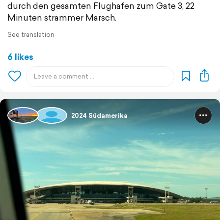
durch den gesamten Flughafen zum Gate 3, 22
Minuten strammer Marsch.
See translation
6 likes
2024 Südamerika