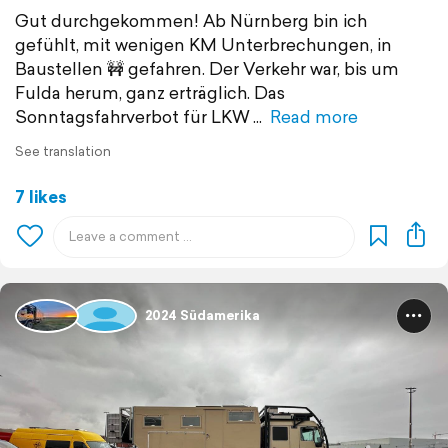
Gut durchgekommen! Ab Nürnberg bin ich
gefühlt, mit wenigen KM Unterbrechungen, in
Baustellen 🚧 gefahren. Der Verkehr war, bis um
Fulda herum, ganz erträglich. Das
Sonntagsfahrverbot für LKW
Read more
See translation
7 likes
2024 Südamerika