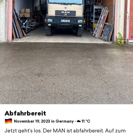
Abfahrbereit
November 19, 2023 in Germany ⋅ ☁️ 11 °C
Jetzt geht’s los. Der MAN ist abfahrbereit. Auf zum