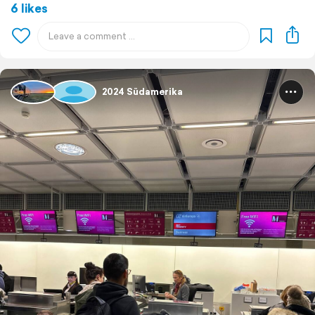
6 likes
2024 Südamerika