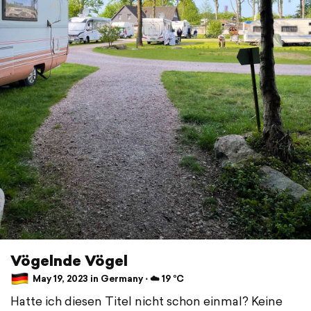
Vögelnde Vögel
May 19, 2023 in Germany ⋅ ☁️ 19 °C
Hatte ich diesen Titel nicht schon einmal? Keine