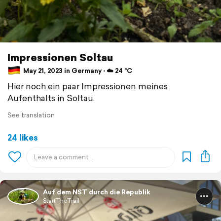
Impressionen Soltau
May 21, 2023 in Germany ⋅ ☁️ 24 °C
Hier noch ein paar Impressionen meines
Aufenthalts in Soltau.
See translation
24 likes
Auf dem NST durch die Republik
StartTheTrail