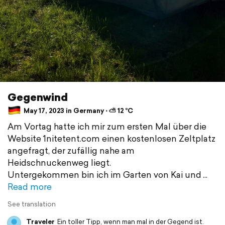
Gegenwind
May 17, 2023 in Germany ⋅ ⛅ 12 °C
Am Vortag hatte ich mir zum ersten Mal über die
Website 1nitetent.com einen kostenlosen Zeltplatz
angefragt, der zufällig nahe am
Heidschnuckenweg liegt.
Untergekommen bin ich im Garten von Kai und
Read more
See translation
Traveler
Ein toller Tipp, wenn man mal in der Gegend ist.