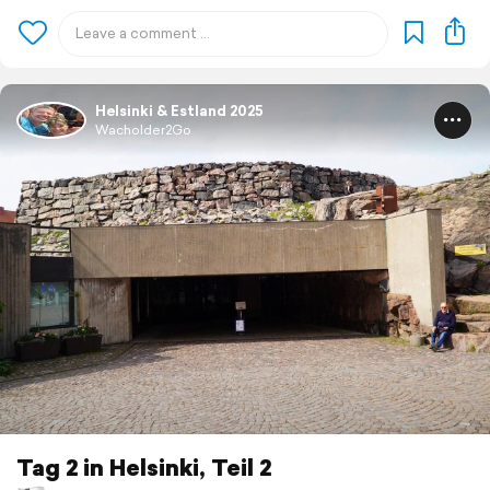
Helsinki & Estland 2025
Wacholder2Go
Tag 2 in Helsinki, Teil 2