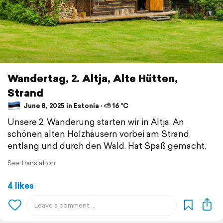
Wandertag, 2. Altja, Alte Hütten,
Strand
June 8, 2025 in Estonia ⋅ ⛅ 16 °C
Unsere 2. Wanderung starten wir in Altja. An
schönen alten Holzhäusern vorbei am Strand
entlang und durch den Wald. Hat Spaß gemacht.
See translation
4 likes