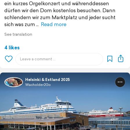
ein kurzes Orgelkonzert und währenddessen
dürfen wir den Dom kostenlos besuchen. Dann
schlendern wir zum Marktplatz und jeder sucht
sich was zum
Read more
See translation
4 likes
Helsinki & Estland 2025
Wacholder2Go