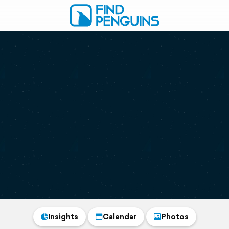
Insights
Calendar
Photos