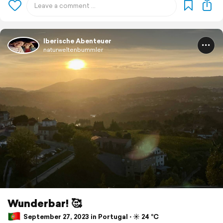
Iberische Abenteuer
naturweltenbummler
Wunderbar! 🥰
September 27, 2023 in Portugal ⋅ ☀️ 24 °C