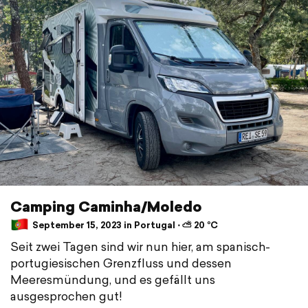
Camping Caminha/Moledo
September 15, 2023 in Portugal ⋅ ⛅ 20 °C
Seit zwei Tagen sind wir nun hier, am spanisch-
portugiesischen Grenzfluss und dessen
Meeresmündung, und es gefällt uns
ausgesprochen gut!