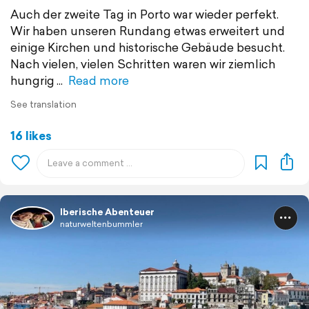
Auch der zweite Tag in Porto war wieder perfekt.
Wir haben unseren Rundang etwas erweitert und
einige Kirchen und historische Gebäude besucht.
Nach vielen, vielen Schritten waren wir ziemlich
hungrig
Read more
See translation
16 likes
Iberische Abenteuer
naturweltenbummler