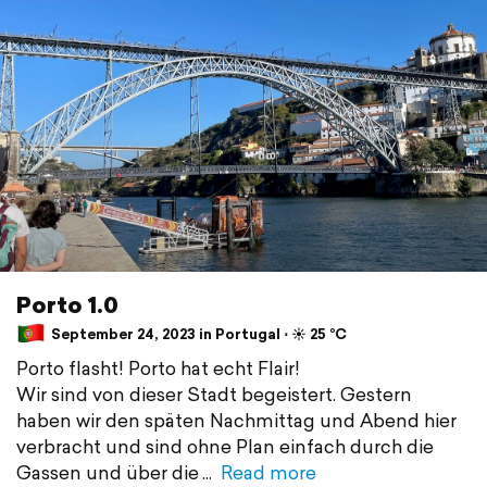
Porto 1.0
September 24, 2023 in Portugal ⋅ ☀️ 25 °C
Porto flasht! Porto hat echt Flair!
Wir sind von dieser Stadt begeistert. Gestern
haben wir den späten Nachmittag und Abend hier
verbracht und sind ohne Plan einfach durch die
Gassen und über die
Read more