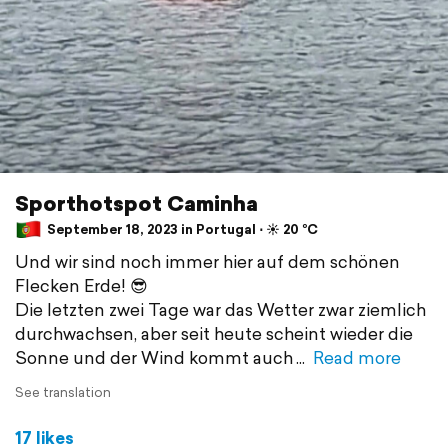
Sporthotspot Caminha
September 18, 2023 in Portugal ⋅ ☀️ 20 °C
Und wir sind noch immer hier auf dem schönen
Flecken Erde! 😎
Die letzten zwei Tage war das Wetter zwar ziemlich
durchwachsen, aber seit heute scheint wieder die
Sonne und der Wind kommt auch
Read more
See translation
17 likes