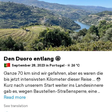
Den Duoro entlang 🤩
September 28, 2023 in Portugal ⋅ ☀️ 26 °C
Ganze 70 km sind wir gefahren, aber es waren die
bis jetzt intensivsten Kilometer dieser Reise … 😳
Kurz nach unserem Start weiter ins Landesinnere
gab es, wegen Baustellen-Straßensperre, eine
Read more
See translation