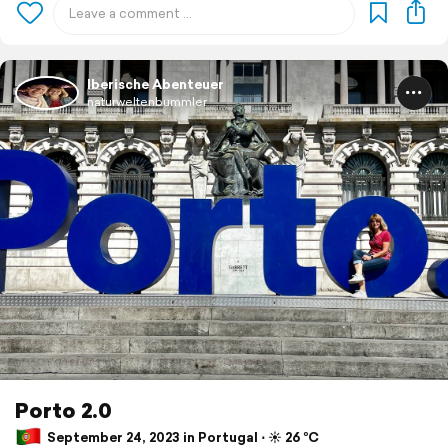
Iberische Abenteuer
naturweltenbummler
Porto 2.0
September 24, 2023 in Portugal ⋅ ☀️ 26 °C