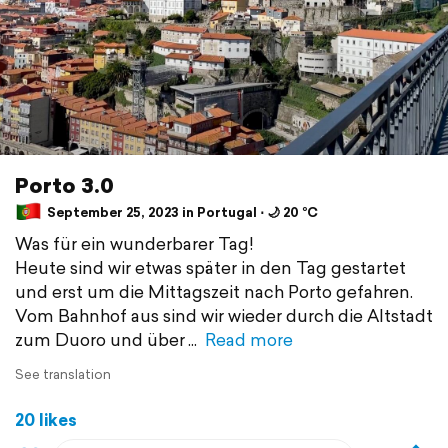
Porto 3.0
September 25, 2023 in Portugal ⋅ 🌙 20 °C
Was für ein wunderbarer Tag!
Heute sind wir etwas später in den Tag gestartet
und erst um die Mittagszeit nach Porto gefahren.
Vom Bahnhof aus sind wir wieder durch die Altstadt
zum Duoro und über
Read more
See translation
20 likes