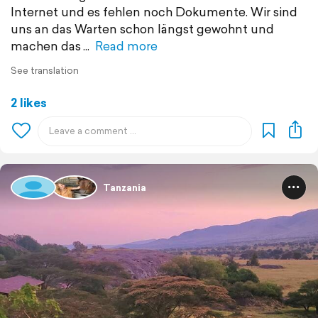
Internet und es fehlen noch Dokumente. Wir sind
uns an das Warten schon längst gewohnt und
machen das
Read more
See translation
2 likes
Tanzania