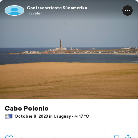
Contracorriente Südamerika
Traveler
Cabo Polonio
October 8, 2023 in Uruguay ⋅ ☀️ 17 °C