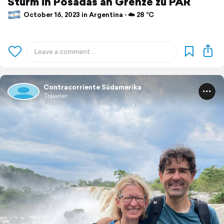
Sturm in Posadas an Grenze zu PAR
October 16, 2023 in Argentina ⋅ ☁️ 28 °C
Contracorriente Südamerika
Traveler