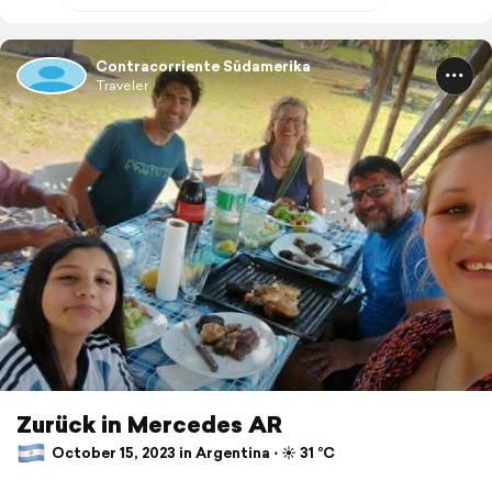
Contracorriente Südamerika
Traveler
Zurück in Mercedes AR
October 15, 2023 in Argentina ⋅ ☀️ 31 °C