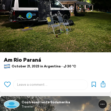
Am Rio Paraná
October 21, 2023 in Argentina ⋅ 🌙 30 °C
Contracorriente Südamerika
Traveler