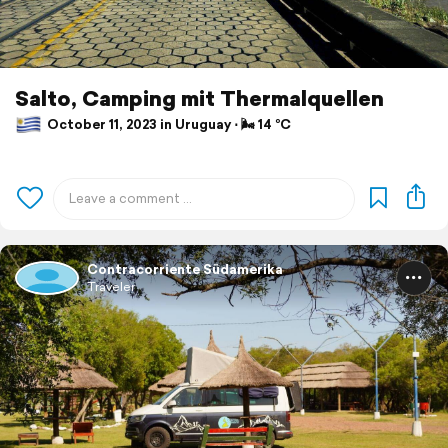
Salto, Camping mit Thermalquellen
October 11, 2023 in Uruguay ⋅ 🌬 14 °C
Contracorriente Südamerika
Traveler