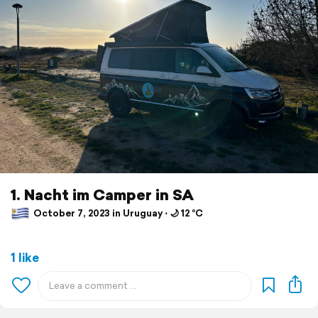
1. Nacht im Camper in SA
October 7, 2023 in Uruguay ⋅ 🌙 12 °C
1 like