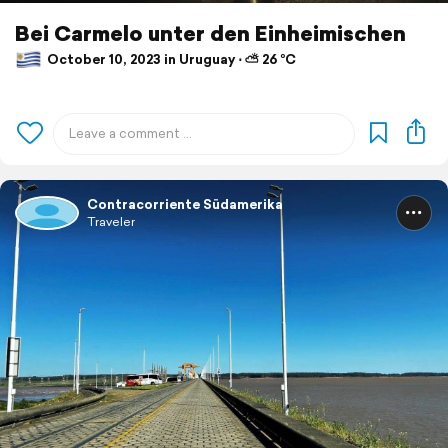
Bei Carmelo unter den Einheimischen
October 10, 2023 in Uruguay ⋅ ⛅ 26 °C
Contracorriente Südamerika
Traveler