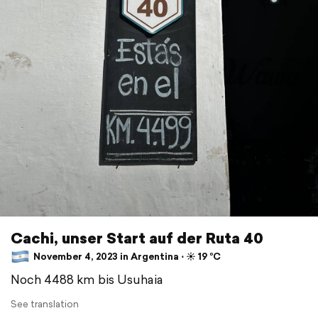
Cachi, unser Start auf der Ruta 40
November 4, 2023 in Argentina ⋅ ☀️ 19 °C
Noch 4488 km bis Usuhaia
See translation