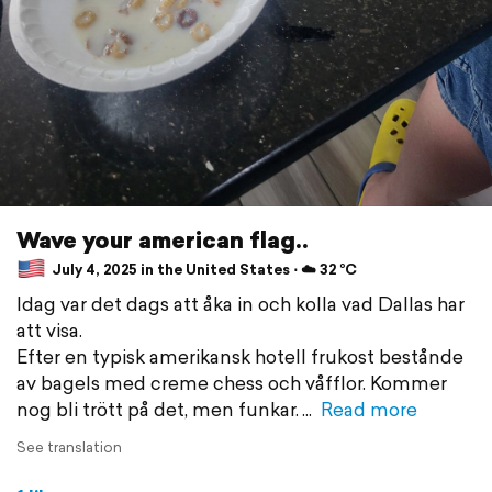
Wave your american flag..
July 4, 2025 in the United States ⋅ ☁️ 32 °C
Idag var det dags att åka in och kolla vad Dallas har
att visa.
Efter en typisk amerikansk hotell frukost bestånde
av bagels med creme chess och våfflor. Kommer
nog bli trött på det, men funkar.
Read more
See translation