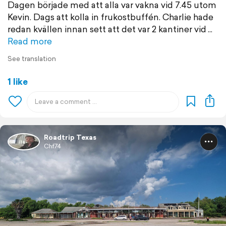
Dagen började med att alla var vakna vid 7.45 utom
Kevin. Dags att kolla in frukostbuffén. Charlie hade
redan kvällen innan sett att det var 2 kantiner vid
Read more
See translation
1 like
Roadtrip Texas
Chf74