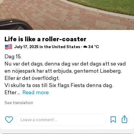
Life is like a roller-coaster
July 17, 2025 in the United States ⋅ ☁️ 34 °C
Dag 15.
Nu var det dags, denna dag var det dags att se vad
en nöjespark har att erbjuda, gentemot Liseberg.
Eller är det överflödigt.
Vi skulle ta oss till Six flags Fiesta denna dag.
Efter
Read more
See translation