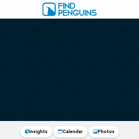
Insights
Calendar
Photos