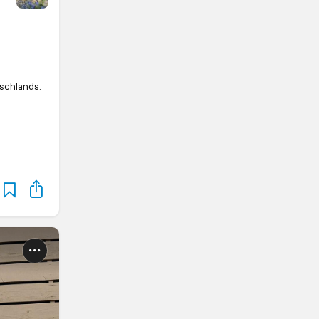
schlands.