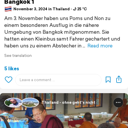
Bangkok 1
November 3, 2024 in Thailand ⋅ 🌙 25 °C
Am 3. November haben uns Poms und Non zu
einem besonderen Ausflug in die nähere
Umgebung von Bangkok mitgenommen. Sie
hatten einen Kleinbus samt Fahrer gechartert und
haben uns zu einem Abstecher in
Read more
See translation
5 likes
Thailand - ohne geht's nicht