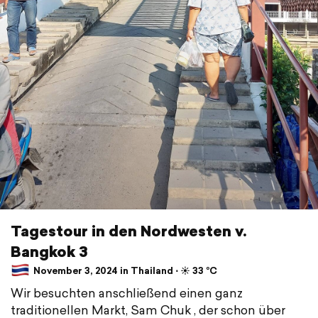
Tagestour in den Nordwesten v.
Bangkok 3
November 3, 2024 in Thailand ⋅ ☀️ 33 °C
Wir besuchten anschließend einen ganz
traditionellen Markt, Sam Chuk , der schon über