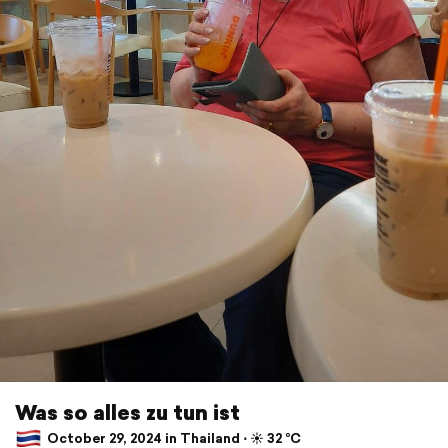
Was so alles zu tun ist
October 29, 2024 in Thailand ⋅ ☀️ 32 °C