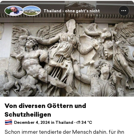
Thailand - ohne geht's nicht
Von diversen Göttern und
Schutzheiligen
December 4, 2024 in Thailand ⋅ ⛅ 34 °C
Schon immer tendierte der Mensch dahin, für ihn