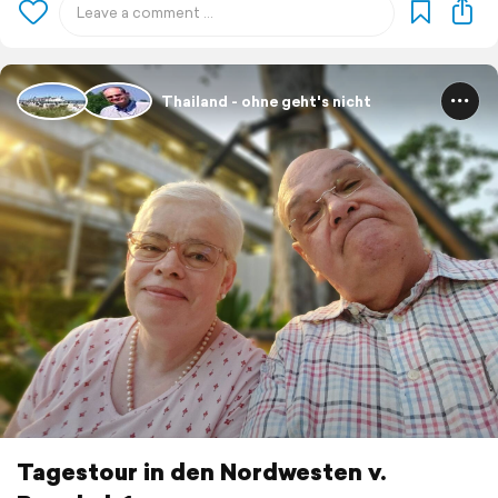
Thailand - ohne geht's nicht
Tagestour in den Nordwesten v.