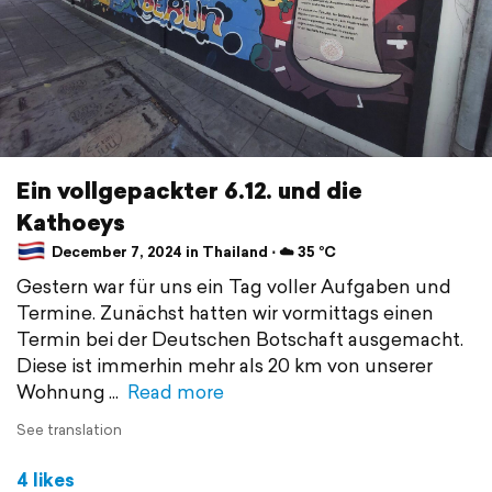
Ein vollgepackter 6.12. und die
Kathoeys
December 7, 2024 in Thailand ⋅ ☁️ 35 °C
Gestern war für uns ein Tag voller Aufgaben und
Termine. Zunächst hatten wir vormittags einen
Termin bei der Deutschen Botschaft ausgemacht.
Diese ist immerhin mehr als 20 km von unserer
Wohnung
Read more
See translation
4 likes