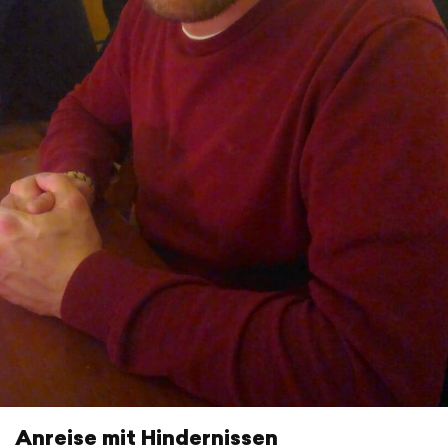
Anreise mit Hindernissen