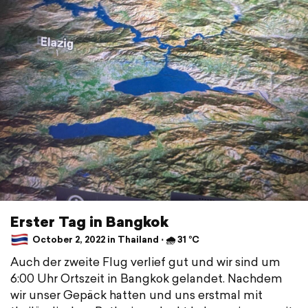
Erster Tag in Bangkok
October 2, 2022 in Thailand ⋅ 🌧 31 °C
Auch der zweite Flug verlief gut und wir sind um
6:00 Uhr Ortszeit in Bangkok gelandet. Nachdem
wir unser Gepäck hatten und uns erstmal mit