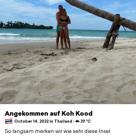
Angekommen auf Koh Kood
October 14, 2022 in Thailand ⋅ ☁️ 29 °C
So langsam merken wir wie sehr diese Insel