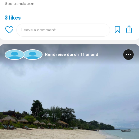
See translation
3 likes
Rundreise durch Thailand