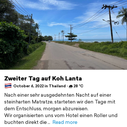
Zweiter Tag auf Koh Lanta
October 6, 2022 in Thailand ⋅ 🌧 28 °C
Nach einer sehr ausgedehnten Nacht auf einer
steinharten Matratze, starteten wir den Tage mit
dem Entschluss, morgen abzureisen.
Wir organisierten uns vom Hotel einen Roller und
buchten direkt die
Read more