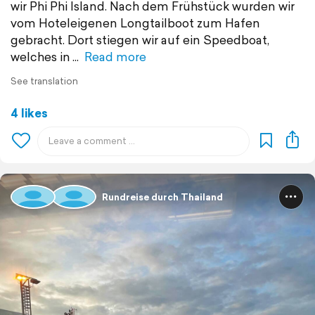
wir Phi Phi Island. Nach dem Frühstück wurden wir
vom Hoteleigenen Longtailboot zum Hafen
gebracht. Dort stiegen wir auf ein Speedboat,
welches in
Read more
See translation
4 likes
Rundreise durch Thailand