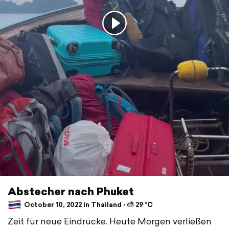
Abstecher nach Phuket
October 10, 2022 in Thailand ⋅ ⛅ 29 °C
Zeit für neue Eindrücke. Heute Morgen verließen