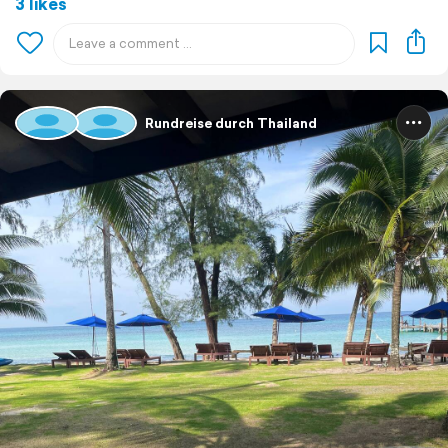
3 likes
Rundreise durch Thailand