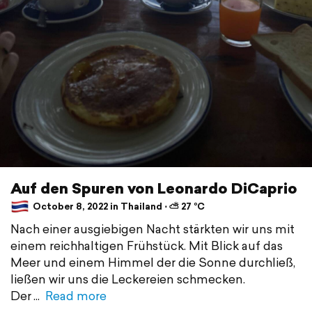
Auf den Spuren von Leonardo DiCaprio
October 8, 2022 in Thailand ⋅ ⛅ 27 °C
Nach einer ausgiebigen Nacht stärkten wir uns mit
einem reichhaltigen Frühstück. Mit Blick auf das
Meer und einem Himmel der die Sonne durchließ,
ließen wir uns die Leckereien schmecken.
Der
Read more