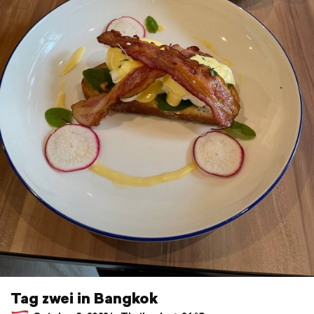
Tag zwei in Bangkok