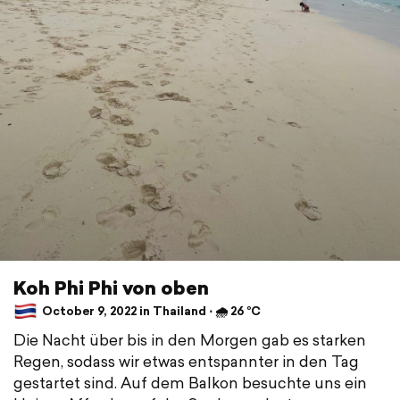
Koh Phi Phi von oben
October 9, 2022 in Thailand ⋅ 🌧 26 °C
Die Nacht über bis in den Morgen gab es starken
Regen, sodass wir etwas entspannter in den Tag
gestartet sind. Auf dem Balkon besuchte uns ein