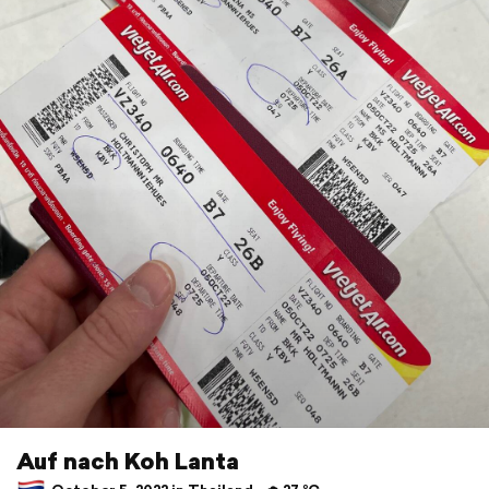
Auf nach Koh Lanta