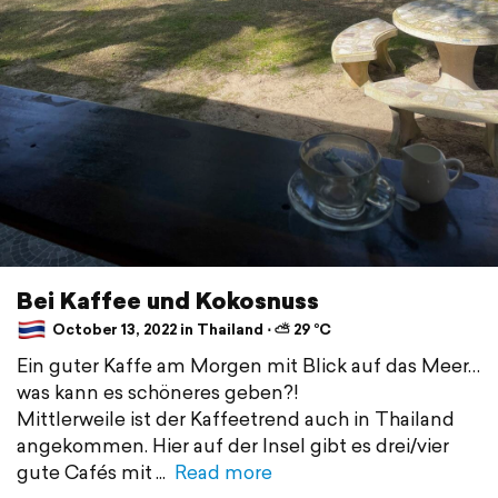
Bei Kaffee und Kokosnuss
October 13, 2022 in Thailand ⋅ ⛅ 29 °C
Ein guter Kaffe am Morgen mit Blick auf das Meer…
was kann es schöneres geben?!
Mittlerweile ist der Kaffeetrend auch in Thailand
angekommen. Hier auf der Insel gibt es drei/vier
gute Cafés mit
Read more