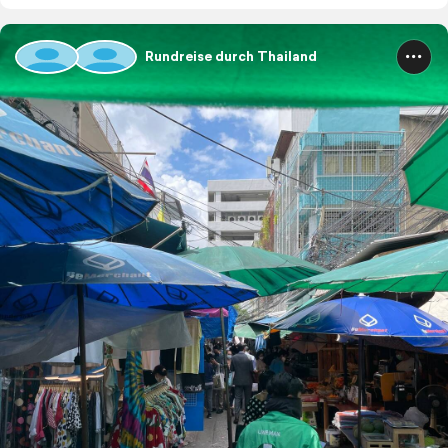
Rundreise durch Thailand