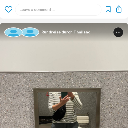
Rundreise durch Thailand