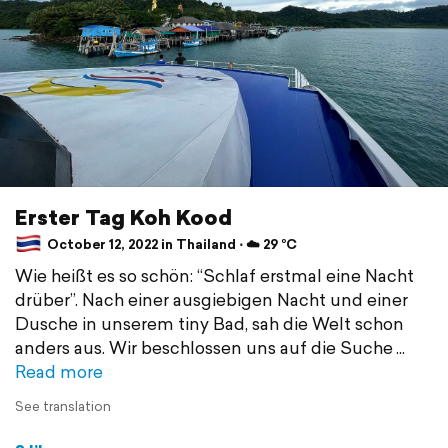
Erster Tag Koh Kood
October 12, 2022 in Thailand ⋅ ☁️ 29 °C
Wie heißt es so schön: “Schlaf erstmal eine Nacht
drüber”. Nach einer ausgiebigen Nacht und einer
Dusche in unserem tiny Bad, sah die Welt schon
anders aus. Wir beschlossen uns auf die Suche
Read more
See translation