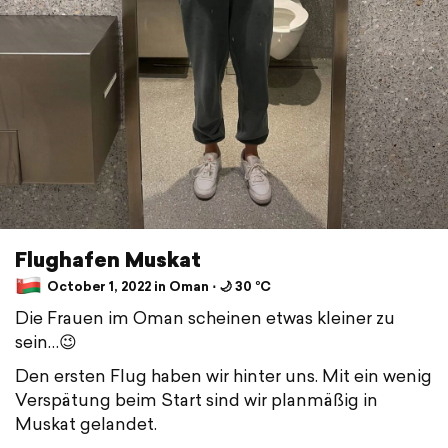
Flughafen Muskat
October 1, 2022 in Oman ⋅ 🌙 30 °C
Die Frauen im Oman scheinen etwas kleiner zu
sein…😉
Den ersten Flug haben wir hinter uns. Mit ein wenig
Verspätung beim Start sind wir planmäßig in
Muskat gelandet.