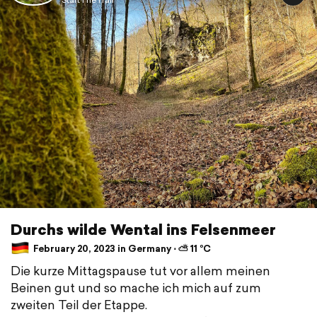
Durchs wilde Wental ins Felsenmeer
February 20, 2023 in Germany ⋅ ⛅ 11 °C
Die kurze Mittagspause tut vor allem meinen
Beinen gut und so mache ich mich auf zum
zweiten Teil der Etappe.