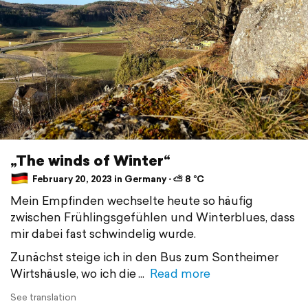
„The winds of Winter“
February 20, 2023 in Germany ⋅ ⛅ 8 °C
Mein Empfinden wechselte heute so häufig
zwischen Frühlingsgefühlen und Winterblues, dass
mir dabei fast schwindelig wurde.
Zunächst steige ich in den Bus zum Sontheimer
Wirtshäusle, wo ich die
Read more
See translation