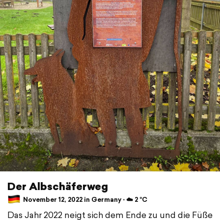
Der Albschäferweg
November 12, 2022 in Germany ⋅ ☁️ 2 °C
Das Jahr 2022 neigt sich dem Ende zu und die Füße