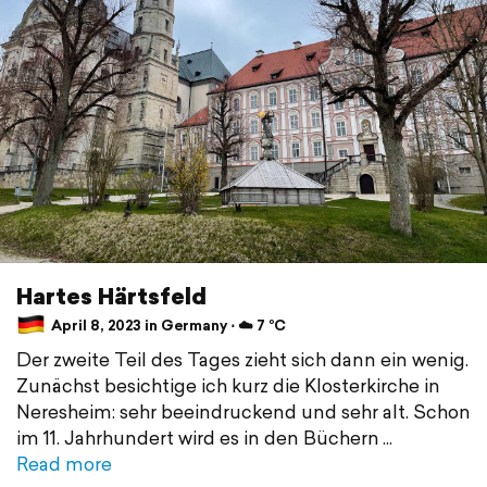
Hartes Härtsfeld
April 8, 2023 in Germany ⋅ ☁️ 7 °C
Der zweite Teil des Tages zieht sich dann ein wenig.
Zunächst besichtige ich kurz die Klosterkirche in
Neresheim: sehr beeindruckend und sehr alt. Schon
im 11. Jahrhundert wird es in den Büchern
Read more