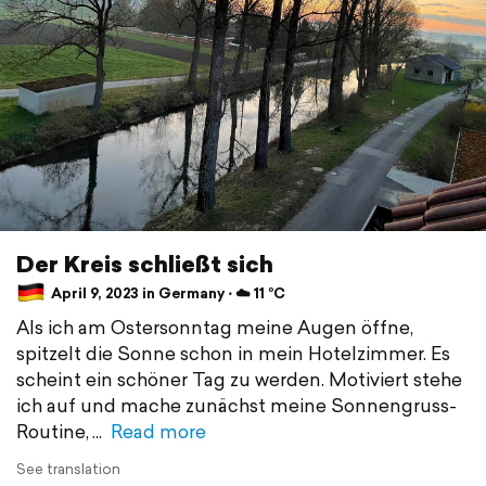
Der Kreis schließt sich
April 9, 2023 in Germany ⋅ ☁️ 11 °C
Als ich am Ostersonntag meine Augen öffne,
spitzelt die Sonne schon in mein Hotelzimmer. Es
scheint ein schöner Tag zu werden. Motiviert stehe
ich auf und mache zunächst meine Sonnengruss-
Routine,
Read more
See translation