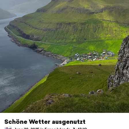
Schöne Wetter ausgenutzt