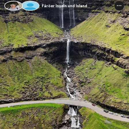
Färöer Inseln und Island