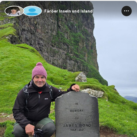
Färöer Inseln und Island