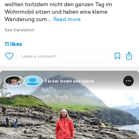
wollten trotzdem nicht den ganzen Tag im
Wohnmobil sitzen und haben eine kleine
Wanderung zum
Read more
See translation
11 likes
Färöer Inseln und Island