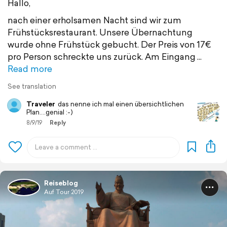
Hallo,
nach einer erholsamen Nacht sind wir zum
Frühstücksrestaurant. Unsere Übernachtung
wurde ohne Frühstück gebucht. Der Preis von 17€
pro Person schreckte uns zurück. Am Eingang
Read more
See translation
Traveler
das nenne ich mal einen übersichtlichen
Plan....genial :-)
8/9/19
Reply
Reiseblog
Auf Tour 2019