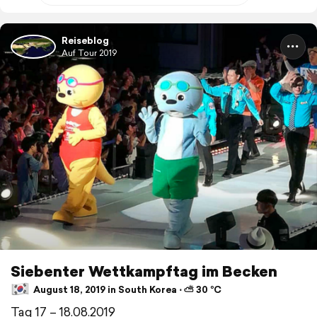
Reiseblog
Auf Tour 2019
Siebenter Wettkampftag im Becken
August 18, 2019 in South Korea ⋅ ⛅ 30 °C
Tag 17 – 18.08.2019