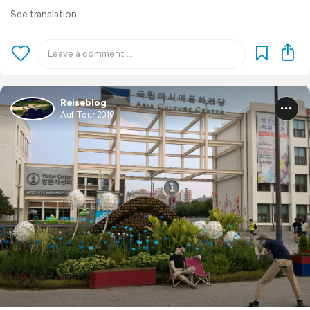
See translation
Reiseblog
Auf Tour 2019