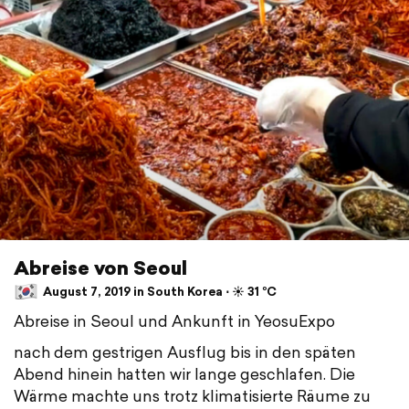
Abreise von Seoul
August 7, 2019 in South Korea ⋅ ☀️ 31 °C
Abreise in Seoul und Ankunft in YeosuExpo
nach dem gestrigen Ausflug bis in den späten
Abend hinein hatten wir lange geschlafen. Die
Wärme machte uns trotz klimatisierte Räume zu