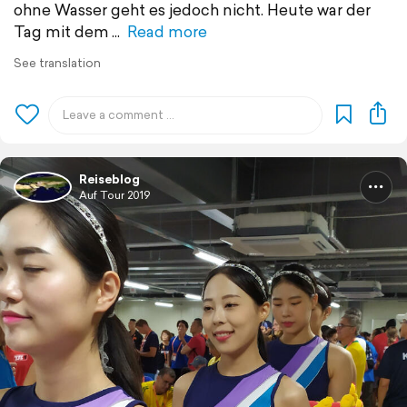
ohne Wasser geht es jedoch nicht. Heute war der
Tag mit dem
Read more
See translation
Reiseblog
Auf Tour 2019