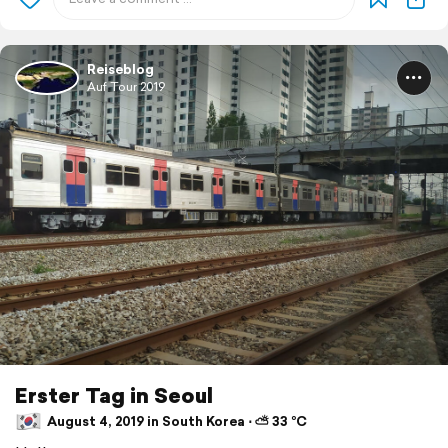
Reiseblog
Auf Tour 2019
Erster Tag in Seoul
August 4, 2019 in South Korea ⋅ ⛅ 33 °C