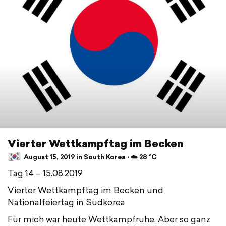
Vierter Wettkampftag im Becken
August 15, 2019 in South Korea ⋅ ☁️ 28 °C
Tag 14 – 15.08.2019
Vierter Wettkampftag im Becken und
Nationalfeiertag in Südkorea
Für mich war heute Wettkampfruhe. Aber so ganz