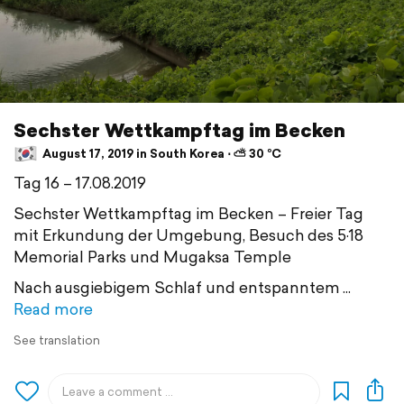
Sechster Wettkampftag im Becken
August 17, 2019 in South Korea ⋅ ⛅ 30 °C
Tag 16 – 17.08.2019
Sechster Wettkampftag im Becken – Freier Tag
mit Erkundung der Umgebung, Besuch des 5·18
Memorial Parks und Mugaksa Temple
Nach ausgiebigem Schlaf und entspanntem
Read more
See translation