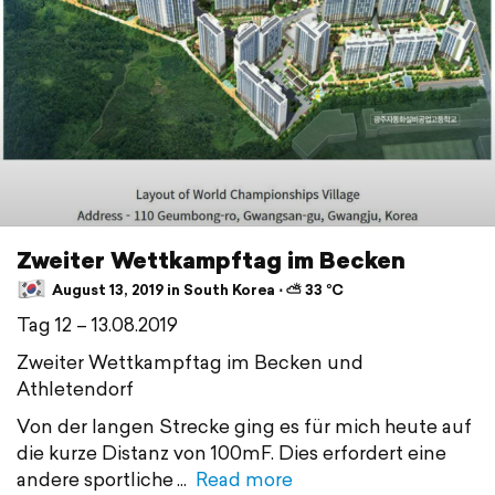
Zweiter Wettkampftag im Becken
August 13, 2019 in South Korea ⋅ ⛅ 33 °C
Tag 12 – 13.08.2019
Zweiter Wettkampftag im Becken und
Athletendorf
Von der langen Strecke ging es für mich heute auf
die kurze Distanz von 100mF. Dies erfordert eine
andere sportliche
Read more