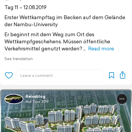
Tag 11 – 12.08.2019
Erster Wettkampftag im Becken auf dem Gelände
der Nambu-University
Er beginnt mit dem Weg zum Ort des
Wettkampfgeschehens. Müssen öffentliche
Verkehrsmittel genutzt werden?
Read more
See translation
Reiseblog
Auf Tour 2019