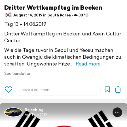
Dritter Wettkampftag im Becken
August 14, 2019 in South Korea ⋅ ☁️ 33 °C
Tag 13 – 14.08.2019
Dritter Wettkampftag im Becken und Asian Cultur
Centre
Wie die Tage zuvor in Seoul und Yeosu machen
auch in Gwangju die klimatischen Bedingungen zu
schaffen. Ungewohnte Hitze
Read more
See translation
Reiseblog
Auf Tour 2019