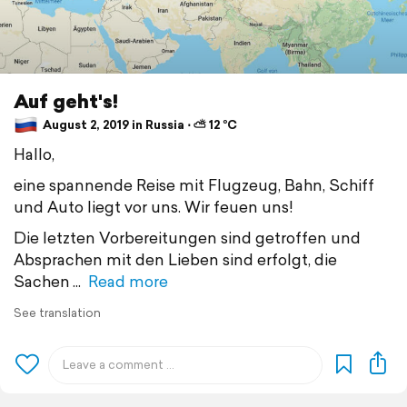
Auf geht's!
August 2, 2019 in Russia ⋅ ⛅ 12 °C
Hallo,
eine spannende Reise mit Flugzeug, Bahn, Schiff
und Auto liegt vor uns. Wir feuen uns!
Die letzten Vorbereitungen sind getroffen und
Absprachen mit den Lieben sind erfolgt, die
Sachen
Read more
See translation