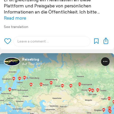
Plattform und Preisgabe von persönlichen
Informationen an die Öffentlichkeit. Ich bitte
Read more
See translation
Reiseblog
Auf Tour 2019