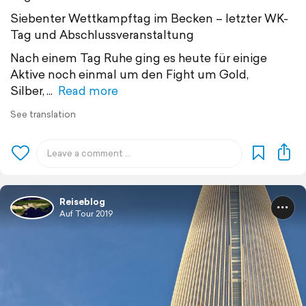
Siebenter Wettkampftag im Becken – letzter WK-
Tag und Abschlussveranstaltung
Nach einem Tag Ruhe ging es heute für einige
Aktive noch einmal um den Fight um Gold,
Silber,
Read more
See translation
Reiseblog
Auf Tour 2019