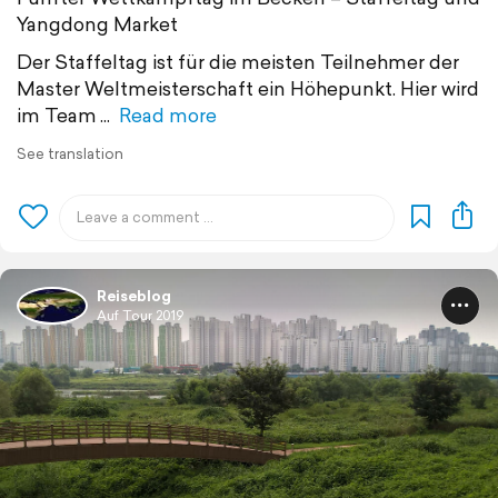
Yangdong Market
Der Staffeltag ist für die meisten Teilnehmer der
Master Weltmeisterschaft ein Höhepunkt. Hier wird
im Team
Read more
See translation
Reiseblog
Auf Tour 2019