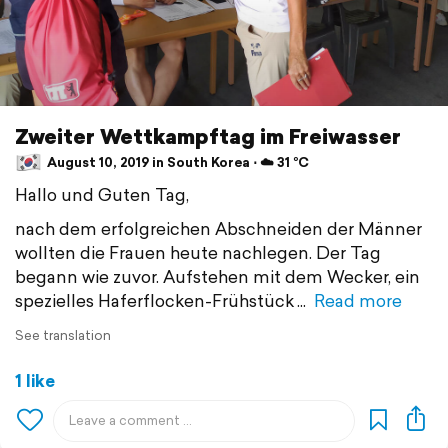
Zweiter Wettkampftag im Freiwasser
August 10, 2019 in South Korea ⋅ ☁️ 31 °C
Hallo und Guten Tag,
nach dem erfolgreichen Abschneiden der Männer
wollten die Frauen heute nachlegen. Der Tag
begann wie zuvor. Aufstehen mit dem Wecker, ein
spezielles Haferflocken-Frühstück
Read more
See translation
1 like