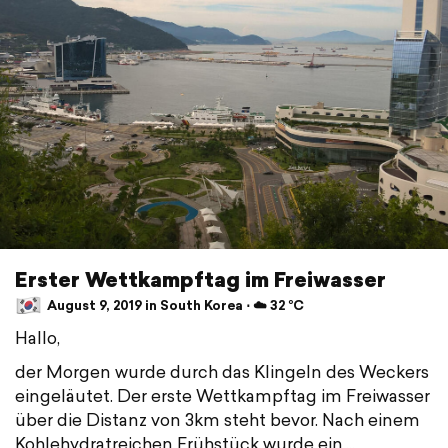
Erster Wettkampftag im Freiwasser
August 9, 2019 in South Korea ⋅ ☁️ 32 °C
Hallo,
der Morgen wurde durch das Klingeln des Weckers
eingeläutet. Der erste Wettkampftag im Freiwasser
über die Distanz von 3km steht bevor. Nach einem
Kohlehydratreichen Frühstück wurde ein