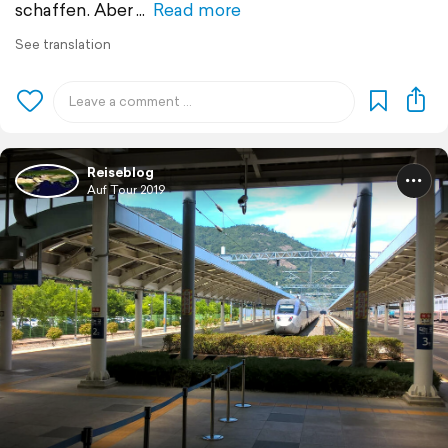
schaffen. Aber
Read more
See translation
Reiseblog
Auf Tour 2019