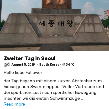
Zweiter Tag in Seoul
August 5, 2019 in South Korea ⋅ ⛅ 34 °C
Hallo liebe Follower,
der Tag begann mit einem kurzen Abstecher zum
hauseigenen Swimmingpool. Voller Vorfreude und
der spürbaren Lust nach sportlicher Bewegung
machten wir die ersten Schwimmzüge.
Read more