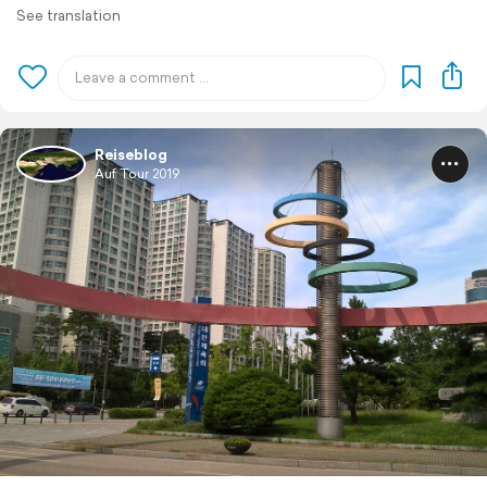
See translation
Reiseblog
Auf Tour 2019