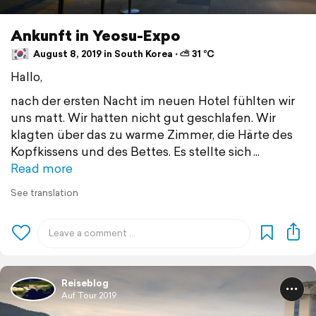
Ankunft in Yeosu-Expo
August 8, 2019 in South Korea ⋅ ⛅ 31 °C
Hallo,
nach der ersten Nacht im neuen Hotel fühlten wir
uns matt. Wir hatten nicht gut geschlafen. Wir
klagten über das zu warme Zimmer, die Härte des
Kopfkissens und des Bettes. Es stellte sich
Read more
See translation
Reiseblog
Auf Tour 2019