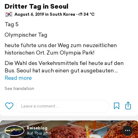
Dritter Tag in Seoul
August 6, 2019 in South Korea ⋅ ⛅ 34 °C
Tag 5
Olympischer Tag
heute führte uns der Weg zum neuzeitlichen
historischen Ort. Zum Olympia Park!
Die Wahl des Verkehrsmittels fiel heute auf den
Bus. Seoul hat auch einen gut ausgebauten
Read more
See translation
Reiseblog
Auf Tour 2019