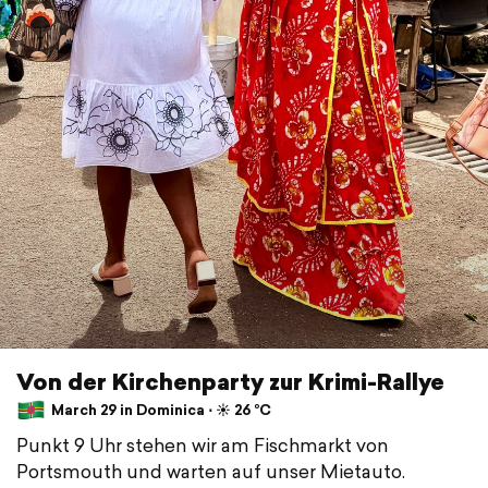
Von der Kirchenparty zur Krimi-Rallye
March 29 in Dominica ⋅ ☀️ 26 °C
Punkt 9 Uhr stehen wir am Fischmarkt von
Portsmouth und warten auf unser Mietauto.