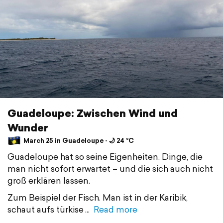
Guadeloupe: Zwischen Wind und
Wunder
March 25 in Guadeloupe ⋅ 🌙 24 °C
Guadeloupe hat so seine Eigenheiten. Dinge, die
man nicht sofort erwartet – und die sich auch nicht
groß erklären lassen.
Zum Beispiel der Fisch. Man ist in der Karibik,
schaut aufs türkise
Read more