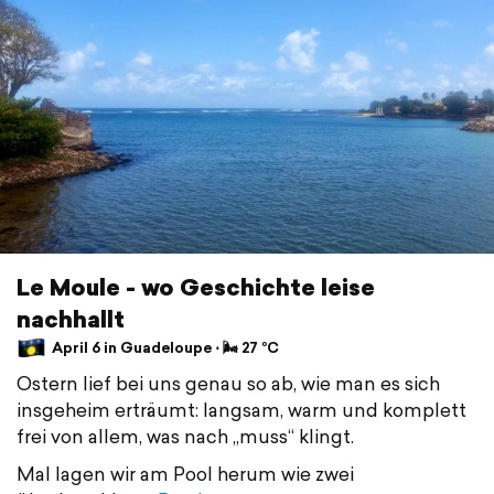
Le Moule - wo Geschichte leise
nachhallt
April 6 in Guadeloupe ⋅ 🌬 27 °C
Ostern lief bei uns genau so ab, wie man es sich
insgeheim erträumt: langsam, warm und komplett
frei von allem, was nach „muss“ klingt.
Mal lagen wir am Pool herum wie zwei