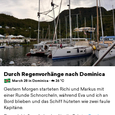
Durch Regenvorhänge nach Dominica
March 28 in Dominica ⋅ ☁️ 26 °C
Gestern Morgen starteten Richi und Markus mit
einer Runde Schnorcheln, während Eva und ich an
Bord blieben und das Schiff hüteten wie zwei faule
Kapitäne.