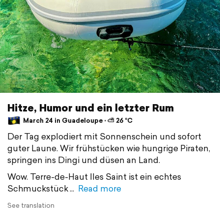
Hitze, Humor und ein letzter Rum
March 24 in Guadeloupe ⋅ ⛅ 26 °C
Der Tag explodiert mit Sonnenschein und sofort
guter Laune. Wir frühstücken wie hungrige Piraten,
springen ins Dingi und düsen an Land.
Wow. Terre-de-Haut Iles Saint ist ein echtes
Schmuckstück
Read more
See translation