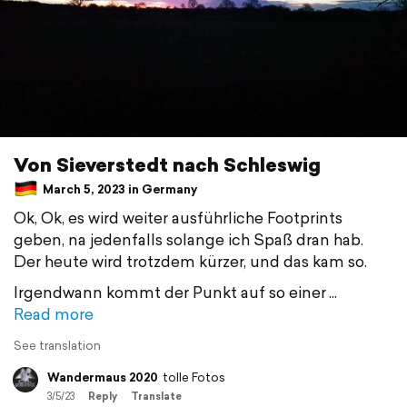
Von Sieverstedt nach Schleswig
March 5, 2023 in Germany
Ok, Ok, es wird weiter ausführliche Footprints
geben, na jedenfalls solange ich Spaß dran hab.
Der heute wird trotzdem kürzer, und das kam so.
Irgendwann kommt der Punkt auf so einer
Read more
See translation
Wandermaus 2020
tolle Fotos
3/5/23
Reply
Translate