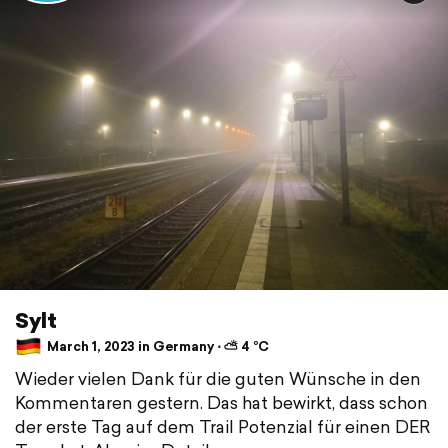
Sylt
March 1, 2023 in Germany ⋅ ⛅ 4 °C
Wieder vielen Dank für die guten Wünsche in den
Kommentaren gestern. Das hat bewirkt, dass schon
der erste Tag auf dem Trail Potenzial für einen DER