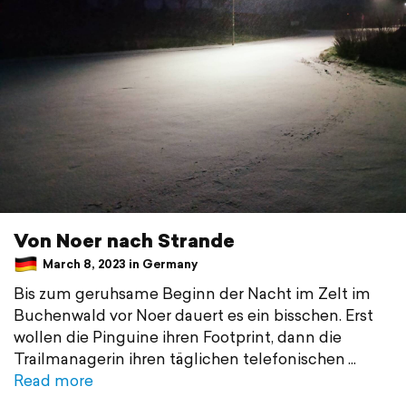
Von Noer nach Strande
March 8, 2023 in Germany
Bis zum geruhsame Beginn der Nacht im Zelt im
Buchenwald vor Noer dauert es ein bisschen. Erst
wollen die Pinguine ihren Footprint, dann die
Trailmanagerin ihren täglichen telefonischen
Read more