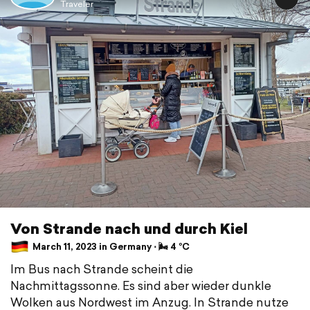
Traveler
Von Strande nach und durch Kiel
March 11, 2023 in Germany ⋅ 🌬 4 °C
Im Bus nach Strande scheint die
Nachmittagssonne. Es sind aber wieder dunkle
Wolken aus Nordwest im Anzug. In Strande nutze