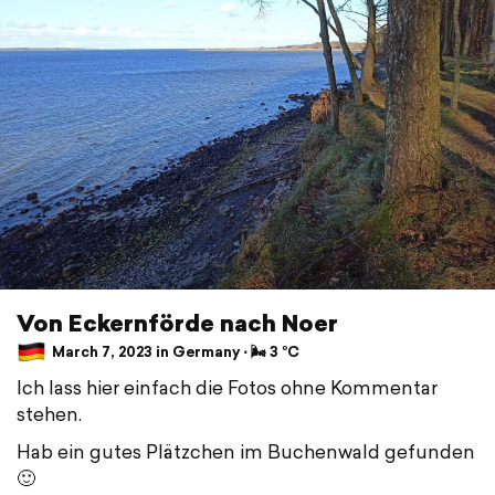
Von Eckernförde nach Noer
March 7, 2023 in Germany ⋅ 🌬 3 °C
Ich lass hier einfach die Fotos ohne Kommentar
stehen.
Hab ein gutes Plätzchen im Buchenwald gefunden
🙂