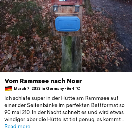
Vom Rammsee nach Noer
March 7, 2023 in Germany ⋅ 🌬 4 °C
Ich schlafe super in der Hütte am Rammsee auf
einer der Seitenbänke im perfekten Bettformat so
90 mal 210. In der Nacht schneit es und wird etwas
windiger, aber die Hütte ist tief genug, es kommt
Read more