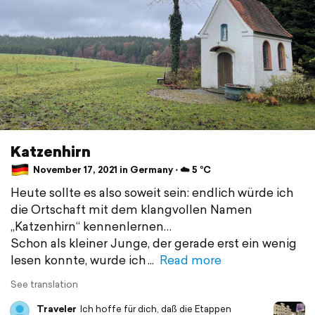
Katzenhirn
November 17, 2021 in Germany ⋅ ☁️ 5 °C
Heute sollte es also soweit sein: endlich würde ich
die Ortschaft mit dem klangvollen Namen
„Katzenhirn“ kennenlernen…
Schon als kleiner Junge, der gerade erst ein wenig
lesen konnte, wurde ich
Read more
See translation
Traveler
Ich hoffe für dich, daß die Etappen