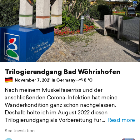
Trilogierundgang Bad Wöhrishofen
November 7, 2021 in Germany ⋅ ⛅ 8 °C
Nach meinem Muskelfaserriss und der
anschließenden Corona-Infektion hat meine
Wanderkondition ganz schön nachgelassen.
Deshalb holte ich im August 2022 diesen
Trilogierundgang als Vorbereitung für
Read more
See translation