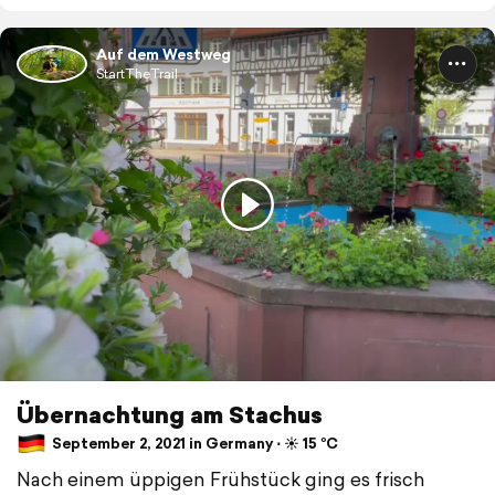
Auf dem Westweg
StartTheTrail
Übernachtung am Stachus
September 2, 2021 in Germany ⋅ ☀️ 15 °C
Nach einem üppigen Frühstück ging es frisch