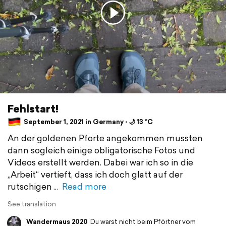
Fehlstart!
September 1, 2021 in Germany ⋅ 🌙 13 °C
An der goldenen Pforte angekommen mussten
dann sogleich einige obligatorische Fotos und
Videos erstellt werden. Dabei war ich so in die
„Arbeit“ vertieft, dass ich doch glatt auf der
rutschigen
Read more
See translation
Wandermaus 2020
Du warst nicht beim Pförtner vom